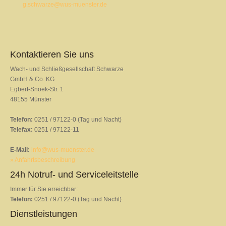
g.schwarze@wus-muenster.de
Kontaktieren Sie uns
Wach- und Schließgesellschaft Schwarze
GmbH & Co. KG
Egbert-Snoek-Str. 1
48155 Münster
Telefon:
0251 / 97122-0 (Tag und Nacht)
Telefax:
0251 / 97122-11
E-Mail:
info@wus-muenster.de
» Anfahrtsbeschreibung
24h Notruf- und Serviceleitstelle
Immer für Sie erreichbar:
Telefon:
0251 / 97122-0 (Tag und Nacht)
Dienstleistungen