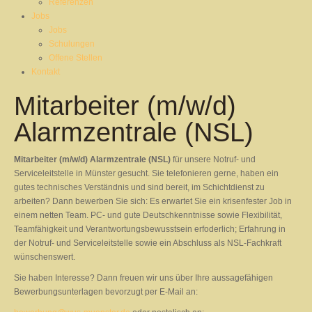
Referenzen
Jobs
Jobs
Schulungen
Offene Stellen
Kontakt
Mitarbeiter (m/w/d)
Alarmzentrale (NSL)
Mitarbeiter (m/w/d) Alarmzentrale (NSL)
für unsere Notruf- und
Serviceleitstelle in Münster gesucht. Sie telefonieren gerne, haben ein
gutes technisches Verständnis und sind bereit, im Schichtdienst zu
arbeiten? Dann bewerben Sie sich: Es erwartet Sie ein krisenfester Job in
einem netten Team. PC- und gute Deutschkenntnisse sowie Flexibilität,
Teamfähigkeit und Verantwortungsbewusstsein erfoderlich; Erfahrung in
der Notruf- und Serviceleitstelle sowie ein Abschluss als NSL-Fachkraft
wünschenswert.
Sie haben Interesse? Dann freuen wir uns über Ihre aussagefähigen
Bewerbungsunterlagen bevorzugt per E-Mail an: