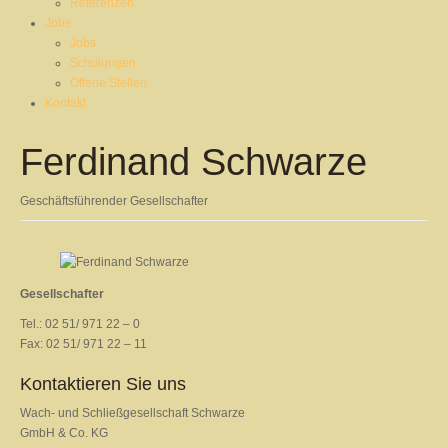
Referenzen
Jobs
Jobs
Schulungen
Offene Stellen
Kontakt
Ferdinand Schwarze
Geschäftsführender Gesellschafter
Gesellschafter
Tel.: 02 51/ 971 22 – 0
Fax: 02 51/ 971 22 – 11
Kontaktieren Sie uns
Wach- und Schließgesellschaft Schwarze
GmbH & Co. KG